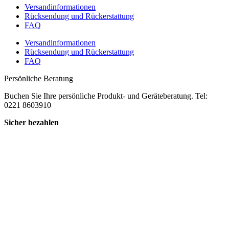
Versandinformationen
Rücksendung und Rückerstattung
FAQ
Versandinformationen
Rücksendung und Rückerstattung
FAQ
Persönliche Beratung
Buchen Sie Ihre persönliche Produkt- und Geräteberatung. Tel:
0221 8603910
Sicher bezahlen