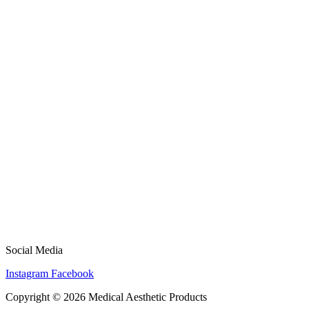
Social Media
Instagram
Facebook
Copyright © 2026 Medical Aesthetic Products