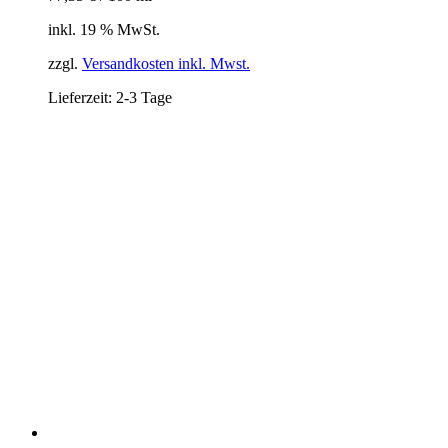
inkl. 19 % MwSt.
zzgl.
Versandkosten inkl. Mwst.
Lieferzeit:
2-3 Tage