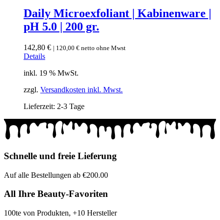
Daily Microexfoliant | Kabinenware |
pH 5.0 | 200 gr.
142,80
€
|
120,00
€
netto ohne Mwst
Details
inkl. 19 % MwSt.
zzgl.
Versandkosten inkl. Mwst.
Lieferzeit:
2-3 Tage
Schnelle und freie Lieferung
Auf alle Bestellungen ab €200.00
All Ihre Beauty-Favoriten
100te von Produkten, +10 Hersteller