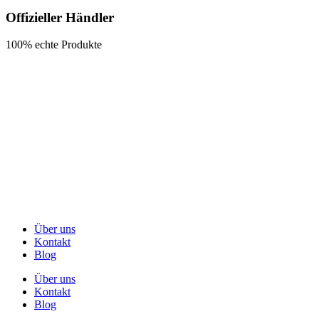
Offizieller Händler
100% echte Produkte
Über uns
Kontakt
Blog
Über uns
Kontakt
Blog