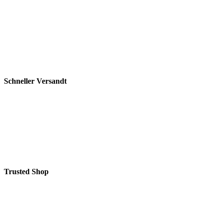
Schneller Versandt
Trusted Shop