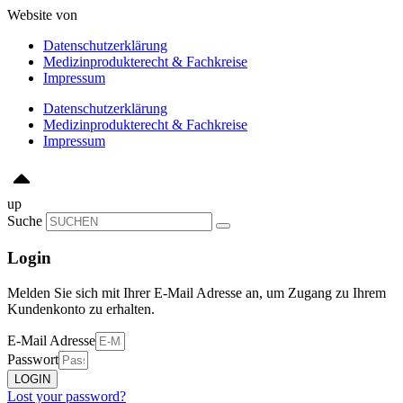
Website von
Primerus AI
Datenschutzerklärung
Medizinprodukterecht & Fachkreise
Impressum
Datenschutzerklärung
Medizinprodukterecht & Fachkreise
Impressum
up
Suche
Login
Melden Sie sich mit Ihrer E-Mail Adresse an, um Zugang zu Ihrem
Kundenkonto zu erhalten.
E-Mail Adresse
Passwort
LOGIN
Lost your password?