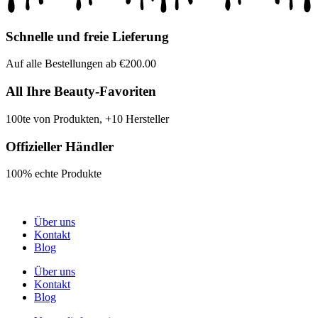
Schnelle und freie Lieferung
Auf alle Bestellungen ab €200.00
All Ihre Beauty-Favoriten
100te von Produkten, +10 Hersteller
Offizieller Händler
100% echte Produkte
Über uns
Kontakt
Blog
Über uns
Kontakt
Blog