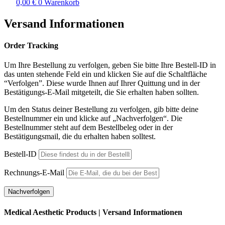
0,00
€
0
Warenkorb
Versand Informationen
Order Tracking
Um Ihre Bestellung zu verfolgen, geben Sie bitte Ihre Bestell-ID in
das unten stehende Feld ein und klicken Sie auf die Schaltfläche
“Verfolgen”. Diese wurde Ihnen auf Ihrer Quittung und in der
Bestätigungs-E-Mail mitgeteilt, die Sie erhalten haben sollten.
Um den Status deiner Bestellung zu verfolgen, gib bitte deine
Bestellnummer ein und klicke auf „Nachverfolgen“. Die
Bestellnummer steht auf dem Bestellbeleg oder in der
Bestätigungsmail, die du erhalten haben solltest.
Bestell-ID
Rechnungs-E-Mail
Nachverfolgen
Medical Aesthetic Products | Versand Informationen