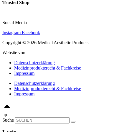
Trusted Shop
Social Media
Instagram
Facebook
Copyright © 2026 Medical Aesthetic Products
Website von
Primerus AI
Datenschutzerklärung
Medizinprodukterecht & Fachkreise
Impressum
Datenschutzerklärung
Medizinprodukterecht & Fachkreise
Impressum
up
Suche