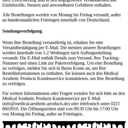
Einfuhrzölle, Steuern und anwendbaren Gebühren enthalten.
Alle Bestellungen werden von Montag bis Freitag versandt, außer
an bundesstaatlichen Feiertagen innerhalb von Deutschland.
Sendungsverfolgung
Wenn Ihre Bestellung versandfertig ist, erhalten Sie eine
Versandbestätigung per E-Mail. Die meisten unserer Bestellungen
werden innerhalb von 1-2 Werktagen nach Auftragserteilung
versandt. Die E-Mail enthält Details zum Versand, Ihre Tracking-
Nummer und einen Link zur Paketverfolgung. Um eine Bestellung
zu verfolgen, melden Sie sich in Ihrem Konto an, um Ihre
Bestellinformationen zu enthalten. Sie können auch den Medical
Aesthetic Products Kundenservice kontaktieren, um Ihre Bestellung
zu verfolgen.
Für weitere Informationen oder Fragen wenden Sie sich bitte an den
Medical Aesthetic Products Kundenservice per E-Mail
(info@medical-aesthetic-products.de) oder telefonisch unter 0221
8603910. Die Öffnungszeiten sind von 09:30 Uhr bis 17:00 Uhr
von Montag bis Freitag, außer an Feiertagen.