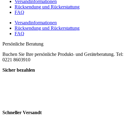
Versandinformationen
Rücksendung und Rückerstattung
FAQ
Versandinformationen
Rücksendung und Rückerstattung
FAQ
Persönliche Beratung
Buchen Sie Ihre persönliche Produkt- und Geräteberatung. Tel:
0221 8603910
Sicher bezahlen
Schneller Versandt