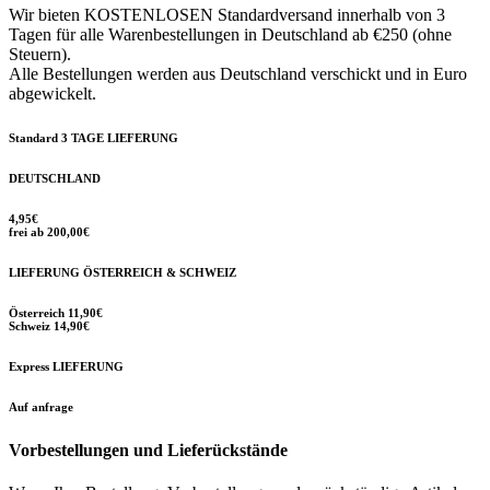
Wir bieten KOSTENLOSEN Standardversand innerhalb von 3
Tagen für alle Warenbestellungen in Deutschland ab €250 (ohne
Steuern).
Alle Bestellungen werden aus Deutschland verschickt und in Euro
abgewickelt.
Standard 3 TAGE LIEFERUNG
DEUTSCHLAND
4,95€
frei ab 200,00€
LIEFERUNG ÖSTERREICH & SCHWEIZ
Österreich 11,90€
Schweiz 14,90€
Express LIEFERUNG
Auf anfrage
Vorbestellungen und Lieferückstände