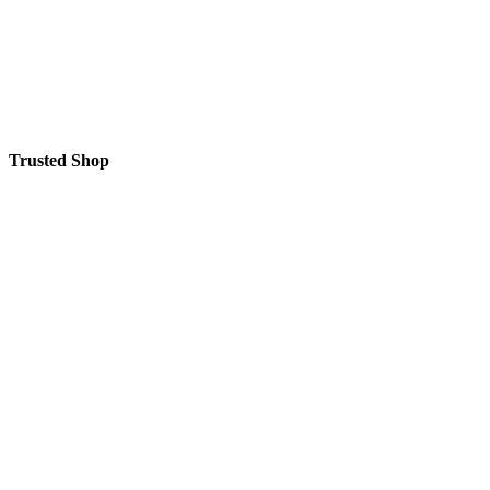
Trusted Shop