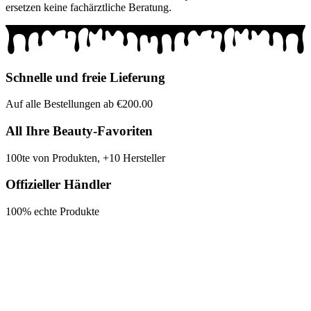
ersetzen keine fachärztliche Beratung.
Schnelle und freie Lieferung
Auf alle Bestellungen ab €200.00
All Ihre Beauty-Favoriten
100te von Produkten, +10 Hersteller
Offizieller Händler
100% echte Produkte