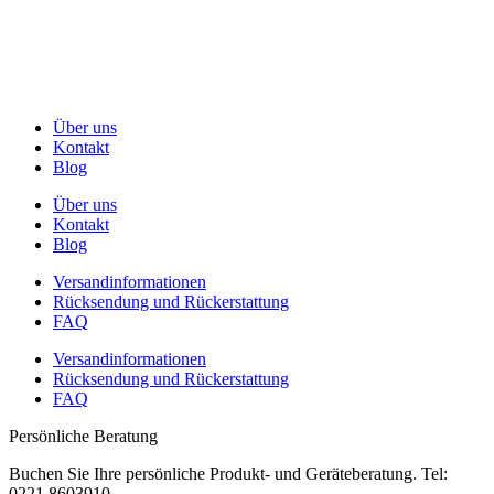
Über uns
Kontakt
Blog
Über uns
Kontakt
Blog
Versandinformationen
Rücksendung und Rückerstattung
FAQ
Versandinformationen
Rücksendung und Rückerstattung
FAQ
Persönliche Beratung
Buchen Sie Ihre persönliche Produkt- und Geräteberatung. Tel:
0221 8603910