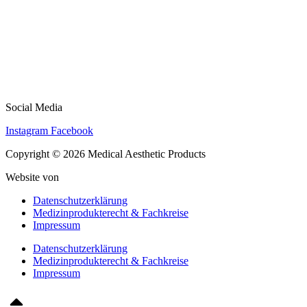
Social Media
Instagram
Facebook
Copyright © 2026 Medical Aesthetic Products
Website von
Primerus AI
Datenschutzerklärung
Medizinprodukterecht & Fachkreise
Impressum
Datenschutzerklärung
Medizinprodukterecht & Fachkreise
Impressum