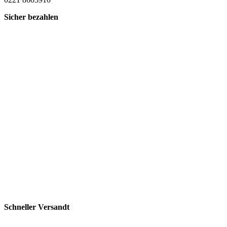
Sicher bezahlen
Schneller Versandt