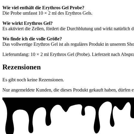
Wie viel enthält die Erythros Gel Probe?
Die Probe umfasst 10 × 2 ml des Erythros Gels.
Wie wirkt Erythros Gel?
Es aktiviert die Zellen, fördert die Durchblutung und wirkt natürlich d
Wo finde ich die volle Größe?
Das vollwertige Erythros Gel ist als reguläres Produkt in unserem Shop
Lieferumfang: 10 × 2 ml Erythros Gel (Probe). Lieferzeit nach Absprac
Rezensionen
Es gibt noch keine Rezensionen.
Nur angemeldete Kunden, die dieses Produkt gekauft haben, dürfen 