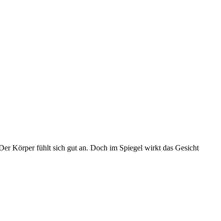
 Der Körper fühlt sich gut an. Doch im Spiegel wirkt das Gesicht