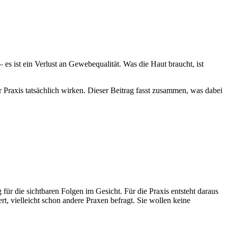
— es ist ein Verlust an Gewebequalität. Was die Haut braucht, ist
axis tatsächlich wirken. Dieser Beitrag fasst zusammen, was dabei
ür die sichtbaren Folgen im Gesicht. Für die Praxis entsteht daraus
 vielleicht schon andere Praxen befragt. Sie wollen keine