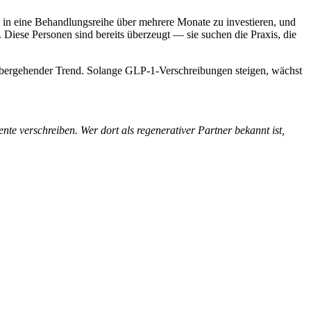
t, in eine Behandlungsreihe über mehrere Monate zu investieren, und
Diese Personen sind bereits überzeugt — sie suchen die Praxis, die
vorübergehender Trend. Solange GLP-1-Verschreibungen steigen, wächst
 verschreiben. Wer dort als regenerativer Partner bekannt ist,